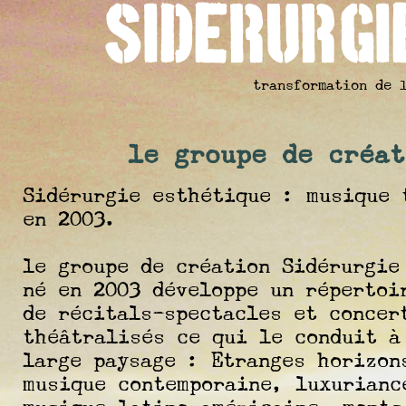
Siderurgi
transformation de 
le groupe de créat
Sidérurgie esthétique : musique 
en 2003.
le groupe de création Sidérurgie
né en 2003 développe un répertoi
de récitals-spectacles et concer
théâtralisés ce qui le conduit à
large paysage : Etranges horizon
musique contemporaine, luxurianc