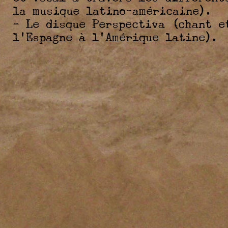
la musique latino-américaine).
- Le disque Perspectiva (chant e
l'Espagne à l'Amérique latine).